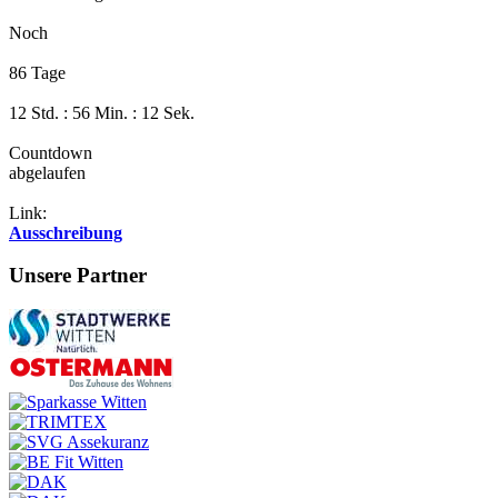
Noch
86 Tage
12 Std. : 56 Min. : 11 Sek.
Countdown
abgelaufen
Link:
Ausschreibung
Unsere Partner