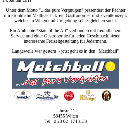
24. Januar 2011
Unter dem Motto "...das pure Vergnügen" präsentiert der Pächter
um Frontmann Matthias Lutz ein Gastronomie- und Eventkonzept,
welches in Witten und Umgebung seinesgleichen sucht.
Ein Ambiente "State of the Art" verbunden mit freundlichem
Service und einer Gastronomie für jeden Geschmack bieten
interessante Freizeitgestaltung für Jedermann.
Langeweile war gestern - jetzt geht es in den "Matchball"
Jahnstr. 11
58455 Witten
Tel : 0 23 02- 1713133