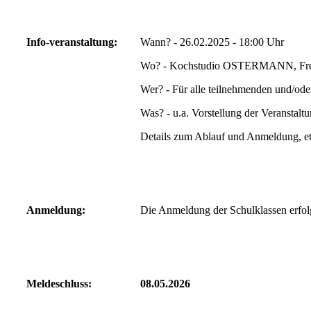
Info-veranstaltung:
Wann? - 26.02.2025 - 18:00 Uhr
Wo? - Kochstudio OSTERMANN, Fredi
Wer? - Für alle teilnehmenden und/oder
Was? - u.a. Vorstellung der Veranstalt
Details zum Ablauf und Anmeldung, et
Anmeldung:
Die Anmeldung der Schulklassen erfolg
Meldeschluss:
08.05.2026