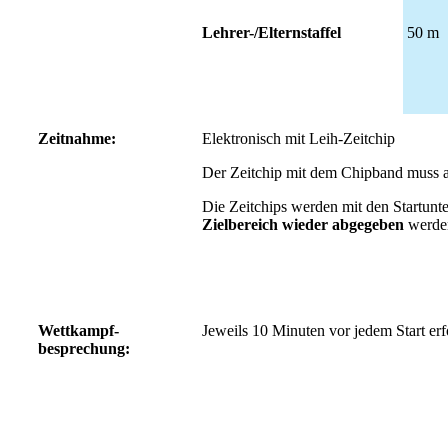
Lehrer-/Elternstaffel
50 m
Zeitnahme:
Elektronisch mit Leih-Zeitchip
Der Zeitchip mit dem Chipband muss 
Die Zeitchips werden mit den Startun
Zielbereich wieder abgegeben
werde
Wettkampf-
Jeweils 10 Minuten vor jedem Start erf
besprechung: