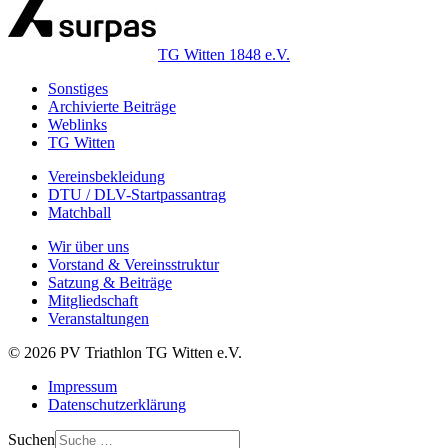
TG Witten 1848 e.V.
Sonstiges
Archivierte Beiträge
Weblinks
TG Witten
Vereinsbekleidung
DTU / DLV-Startpassantrag
Matchball
Wir über uns
Vorstand & Vereinsstruktur
Satzung & Beiträge
Mitgliedschaft
Veranstaltungen
© 2026 PV Triathlon TG Witten e.V.
Impressum
Datenschutzerklärung
Suchen