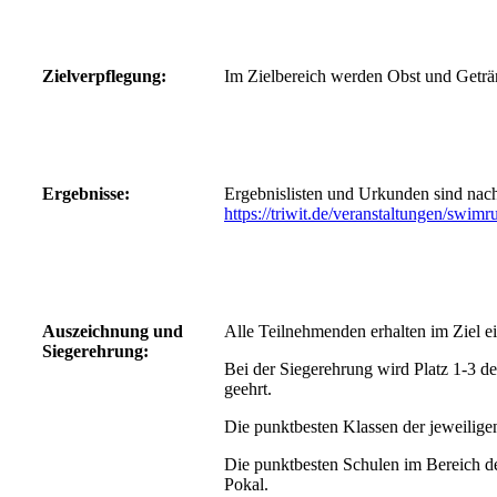
Zielverpflegung:
Im Zielbereich werden Obst und Getr
Ergebnisse:
Ergebnislisten und Urkunden sind nac
https://triwit.de/veranstaltungen/swimr
Auszeichnung und
Alle Teilnehmenden erhalten im Ziel e
Siegerehrung:
Bei der Siegerehrung wird Platz 1-3 d
geehrt.
Die punktbesten Klassen der jeweilige
Die punktbesten Schulen im Bereich de
Pokal.