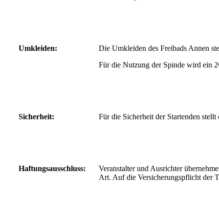
Umkleiden:
Die Umkleiden des Freibads Annen ste
Für die Nutzung der Spinde wird ein 2
Sicherheit:
Für die Sicherheit der Startenden ste
Haftungsausschluss:
Veranstalter und Ausrichter übernehme
Art. Auf die Versicherungspflicht der