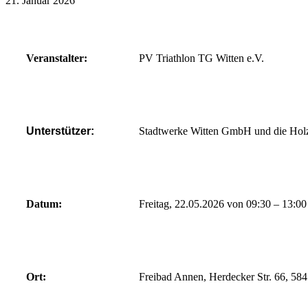
21. Januar 2026
Veranstalter:
PV Triathlon TG Witten e.V.
Unterstützer:
Stadtwerke Witten GmbH und die Ho
Datum:
Freitag, 22.05.2026 von 09:30 – 13:0
Ort:
Freibad Annen, Herdecker Str. 66, 58