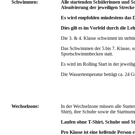
Schwimmen:
Alle startenden Schülerinnen und S
Absolvierung der jeweiligen Strecke
Es wird empfohlen mindestens das 
Dies gilt es im Vorfeld durch die Le
Die 3. & 4. Klasse schwimmt im steh
Das Schwimmen der 5.bis 7. Klasse, so
Sportschwimmbecken statt.
Es wird im Rolling Start in der jeweil
Die Wassertemperatur beträgt ca. 24 G
Wechselzone:
In der Wechselzone müssen alle Starten
Shirt), ihre Schuhe sowie die Startnu
Laufen ohne T-Shirt, Schuhe und St
Pro Klasse ist eine helfende Person e