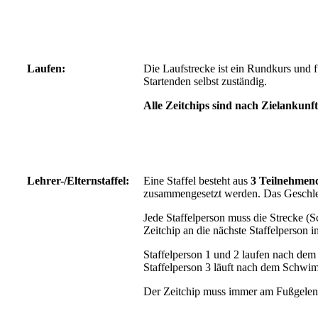
Laufen:
Die Laufstrecke ist ein Rundkurs und 
Startenden selbst zuständig.
Alle Zeitchips sind nach Zielankunf
Lehrer-/Elternstaffel:
Eine Staffel besteht aus
3 Teilnehmen
zusammengesetzt werden. Das Geschlech
Jede Staffelperson muss die Strecke 
Zeitchip an die nächste Staffelperson 
Staffelperson 1 und 2 laufen nach d
Staffelperson 3 läuft nach dem Schwim
Der Zeitchip muss immer am Fußgelen