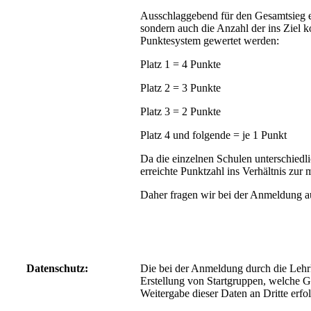
Ausschlaggebend für den Gesamtsieg ei
sondern auch die Anzahl der ins Ziel
Punktesystem gewertet werden:
Platz 1 = 4 Punkte
Platz 2 = 3 Punkte
Platz 3 = 2 Punkte
Platz 4 und folgende = je 1 Punkt
Da die einzelnen Schulen unterschiedl
erreichte Punktzahl ins Verhältnis zur
Daher fragen wir bei der Anmeldung au
Datenschutz:
Die bei der Anmeldung durch die Lehrk
Erstellung von Startgruppen, welche 
Weitergabe dieser Daten an Dritte erfol