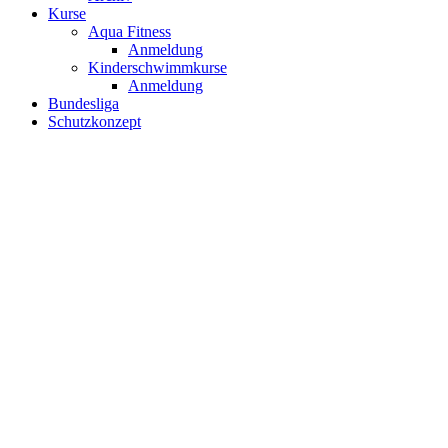
Kurse
Aqua Fitness
Anmeldung
Kinderschwimmkurse
Anmeldung
Bundesliga
Schutzkonzept