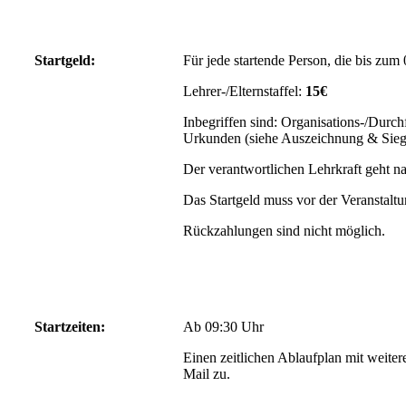
Startgeld:
Für jede startende Person, die bis zum 
Lehrer-/Elternstaffel:
15€
Inbegriffen sind: Organisations-/Durc
Urkunden (siehe Auszeichnung & Sieg
Der verantwortlichen Lehrkraft geht 
Das Startgeld muss vor der Veranstalt
Rückzahlungen sind nicht möglich.
Startzeiten:
Ab 09:30 Uhr
Einen zeitlichen Ablaufplan mit weite
Mail zu.