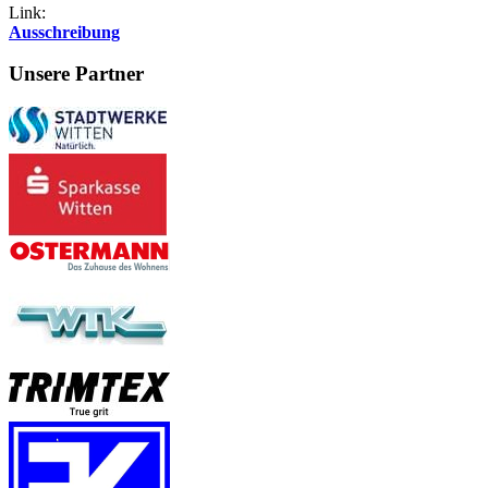
Link:
Ausschreibung
Unsere Partner