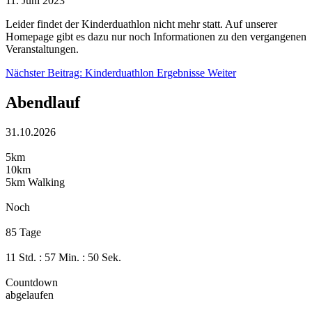
11. Juni 2023
Leider findet der Kinderduathlon nicht mehr statt. Auf unserer
Homepage gibt es dazu nur noch Informationen zu den vergangenen
Veranstaltungen.
Nächster Beitrag: Kinderduathlon Ergebnisse
Weiter
Abendlauf
31.10.2026
5km
10km
5km Walking
Noch
85 Tage
11 Std. : 57 Min. : 50 Sek.
Countdown
abgelaufen