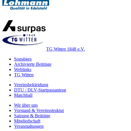
TG Witten 1848 e.V.
Sonstiges
Archivierte Beiträge
Weblinks
TG Witten
Vereinsbekleidung
DTU / DLV-Startpassantrag
Matchball
Wir über uns
Vorstand & Vereinsstruktur
Satzung & Beiträge
Mitgliedschaft
Veranstaltungen