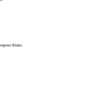
 eigenes Risiko.