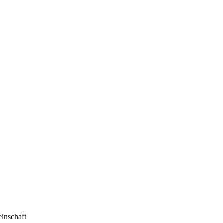
inschaft