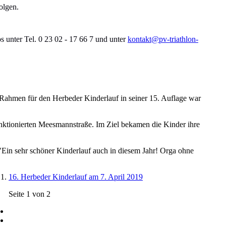
olgen.
s unter Tel. 0 23 02 - 17 66 7 und unter
kontakt@pv-triathlon-
Rahmen für den Herbeder Kinderlauf in seiner 15. Auflage war
unktionierten Meesmannstraße. Im Ziel bekamen die Kinder ihre
 "Ein sehr schöner Kinderlauf auch in diesem Jahr! Orga ohne
16. Herbeder Kinderlauf am 7. April 2019
Seite 1 von 2