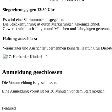
Siegerehrung gegen 12:30 Uhr
Es wird eine Startnummer ausgegeben.
Die Streckenführung ist durch Markierungen gekennzeichnet.
Gewertet wird nach Jungen und Mädchen und Jahrgängen getrennt.
Haftungsausschluss:
Veranstalter und Ausrichter übernehmen keinerlei Haftung für Diebsta
Anmeldung geschlossen
Die Voranmeldung ist geschlossen.
Eine Anmeldung vorort ist bis 30 Minuten vor dem Start möglich.
Featured