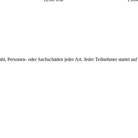
hl, Personen- oder Sachschäden jeder Art. Jeder Teilnehmer startet auf