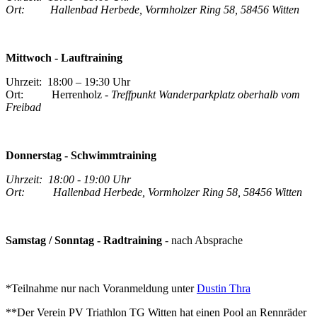
Ort: Hallenbad Herbede, Vormholzer Ring 58, 58456 Witten
Mittwoch - Lauftraining
Uhrzeit: 18:00 – 19:30 Uhr
Ort: Herrenholz -
Treffpunkt Wanderparkplatz oberhalb vom
Freibad
Donnerstag - Schwimmtraining
Uhrzeit: 18:00 - 19:00 Uhr
Ort: Hallenbad Herbede, Vormholzer Ring 58, 58456 Witten
Samstag / Sonntag - Radtraining
- nach Absprache
*Teilnahme nur nach Voranmeldung unter
Dustin Thra
**Der Verein PV Triathlon TG Witten hat einen Pool an Rennräder