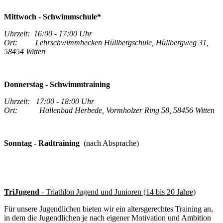
Mittwoch - Schwimmschule*
Uhrzeit: 16:00 - 17:00 Uhr
Ort: Lehrschwimmbecken Hüllbergschule, Hüllbergweg 31,
58454 Witten
Donnerstag - Schwimmtraining
Uhrzeit: 17:00 - 18:00 Uhr
Ort: Hallenbad Herbede, Vormholzer Ring 58, 58456 Witten
Sonntag - Radtraining
(nach Absprache)
TriJugend
- Triathlon Jugend und Junioren (14 bis 20 Jahre)
Für unsere Jugendlichen bieten wir ein altersgerechtes Training an,
in dem die Jugendlichen je nach eigener Motivation und Ambition