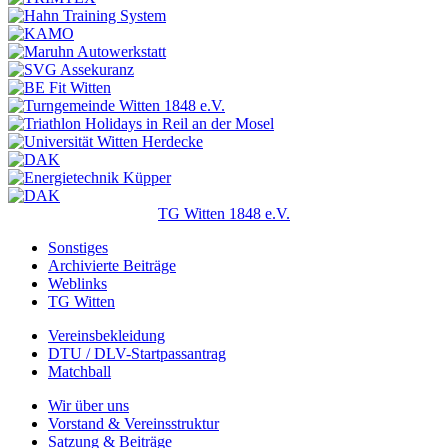
TG Witten 1848 e.V.
Sonstiges
Archivierte Beiträge
Weblinks
TG Witten
Vereinsbekleidung
DTU / DLV-Startpassantrag
Matchball
Wir über uns
Vorstand & Vereinsstruktur
Satzung & Beiträge