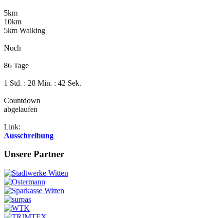
5km
10km
5km Walking
Noch
86 Tage
1 Std. : 28 Min. : 42 Sek.
Countdown
abgelaufen
Link:
Ausschreibung
Unsere Partner