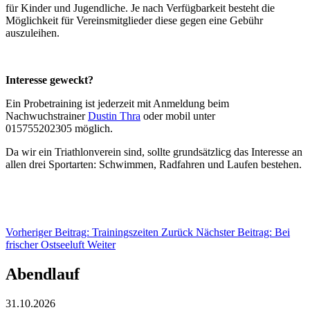
für Kinder und Jugendliche. Je nach Verfügbarkeit besteht die
Möglichkeit für Vereinsmitglieder diese gegen eine Gebühr
auszuleihen.
Interesse geweckt?
Ein Probetraining ist jederzeit mit Anmeldung beim
Nachwuchstrainer
Dustin Thra
oder mobil unter
015755202305 möglich.
Da wir ein Triathlonverein sind, sollte grundsätzlicg das Interesse an
allen drei Sportarten: Schwimmen, Radfahren und Laufen bestehen.
Vorheriger Beitrag: Trainingszeiten
Zurück
Nächster Beitrag: Bei
frischer Ostseeluft
Weiter
Abendlauf
31.10.2026