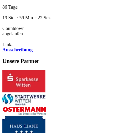
86 Tage
19 Std. : 59 Min. : 22 Sek.
Countdown
abgelaufen
Link:
Ausschreibung
Unsere Partner