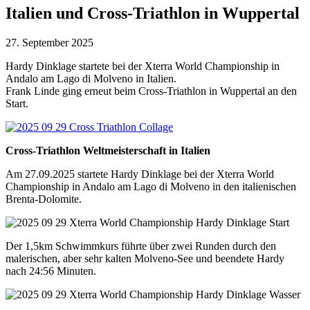
Italien und Cross-Triathlon in Wuppertal
27. September 2025
Hardy Dinklage startete bei der Xterra World Championship in
Andalo am Lago di Molveno in Italien.
Frank Linde ging erneut beim Cross-Triathlon in Wuppertal an den
Start.
Cross-Triathlon Weltmeisterschaft in Italien
Am 27.09.2025 startete Hardy Dinklage bei der Xterra World
Championship in Andalo am Lago di Molveno in den italienischen
Brenta-Dolomite.
Der 1,5km Schwimmkurs führte über zwei Runden durch den
malerischen, aber sehr kalten Molveno-See und beendete Hardy
nach 24:56 Minuten.