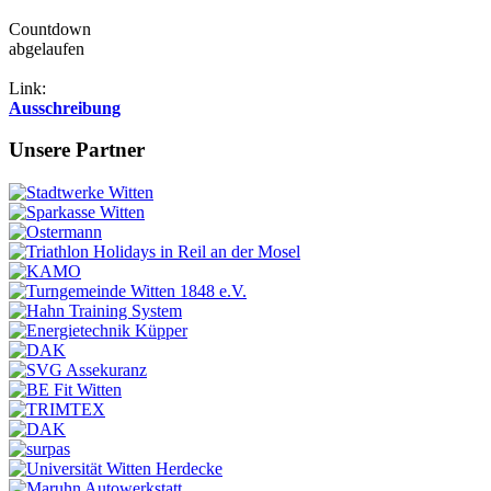
Countdown
abgelaufen
Link:
Ausschreibung
Unsere Partner