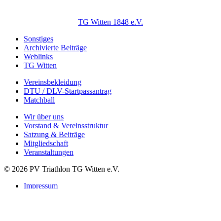
TG Witten 1848 e.V.
Sonstiges
Archivierte Beiträge
Weblinks
TG Witten
Vereinsbekleidung
DTU / DLV-Startpassantrag
Matchball
Wir über uns
Vorstand & Vereinsstruktur
Satzung & Beiträge
Mitgliedschaft
Veranstaltungen
© 2026 PV Triathlon TG Witten e.V.
Impressum
Datenschutzerklärung
Suchen