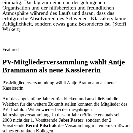
einmalig. Das lag zum einen an der gelungenen
Organisation und der hilfsbereiten und freundlichen
Atmosphäre während des Laufs und daran, dass das
erfolgreiche Absolvieren des Schweden- Klassikers keine
Alltäglichkeit, sondern etwas ganz Besonderes ist. (Steffi
Wirkert)
Featured
PV-Mitgliederversammlung wählt Antje
Brammann als neue Kassiererin
PV-Mitgliederversammlung wählt Antje Brammann als neue
Kassiererin
Auf das abgelaufene Jahr zurückblicken und anschließend die
Weichen für die weitere Zukunft stellen konnten die Mitglieder des
PV-Triathlon Witten wieder bei der diesjährigen
Jahreshauptversammlung. In diesem Jahr eröffnete erstmals seit
2003 nicht der 1. Vorsitzende
Jobst Pastor
, sondern der 2.
Vorsitzende
Bernd Pitschak
die Versammlung mit einem Grußwort
seines erkrankten Kollegen.