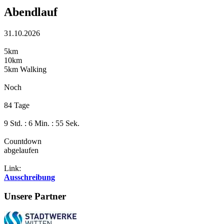
Abendlauf
31.10.2026
5km
10km
5km Walking
Noch
84 Tage
9 Std. : 6 Min. : 55 Sek.
Countdown
abgelaufen
Link:
Ausschreibung
Unsere Partner