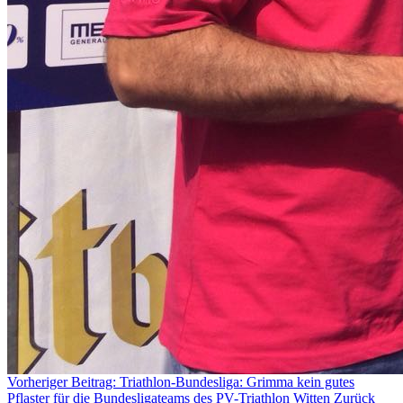
Vorheriger Beitrag: Triathlon-Bundesliga: Grimma kein gutes
Pflaster für die Bundesligateams des PV-Triathlon Witten
Zurück