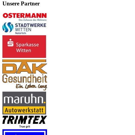
Unsere Partner