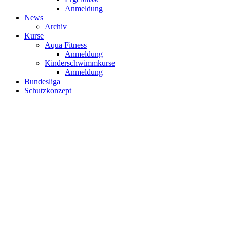
Anmeldung
News
Archiv
Kurse
Aqua Fitness
Anmeldung
Kinderschwimmkurse
Anmeldung
Bundesliga
Schutzkonzept