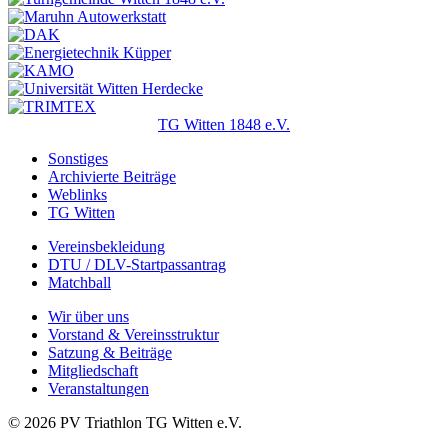
TG Witten 1848 e.V.
Sonstiges
Archivierte Beiträge
Weblinks
TG Witten
Vereinsbekleidung
DTU / DLV-Startpassantrag
Matchball
Wir über uns
Vorstand & Vereinsstruktur
Satzung & Beiträge
Mitgliedschaft
Veranstaltungen
© 2026 PV Triathlon TG Witten e.V.