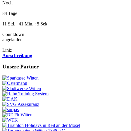
Noch
84 Tage
11 Std. : 41 Min. : 5 Sek.
Countdown
abgelaufen
Link:
Ausschreibung
Unsere Partner