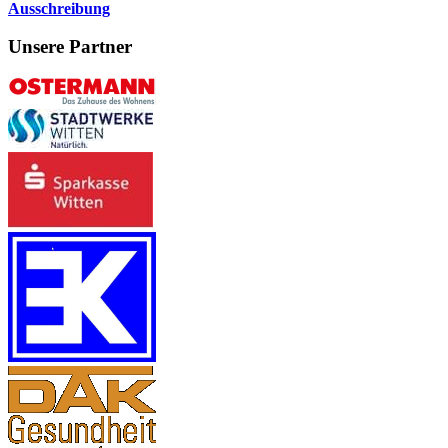
Ausschreibung
Unsere Partner