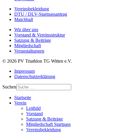
Vereinsbekleidung
DTU / DLV-Startpassantrag
Matchball
Wir über uns
Vorstand & Vereinsstruktur
Satzung & Beiträge
Mitgliedschaft
Veranstaltungen
© 2026 PV Triathlon TG Witten e.V.
Impressum
Datenschutzerklärung
Suchen
Startseite
Verein
Leitbild
Vorstand
Satzung & Beiträge
Mitgliedschaft Startpass
Vereinsbekleidung