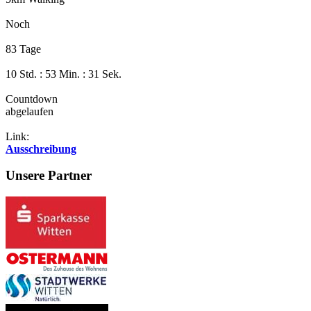
Noch
83 Tage
10 Std. : 53 Min. : 30 Sek.
Countdown
abgelaufen
Link:
Ausschreibung
Unsere Partner