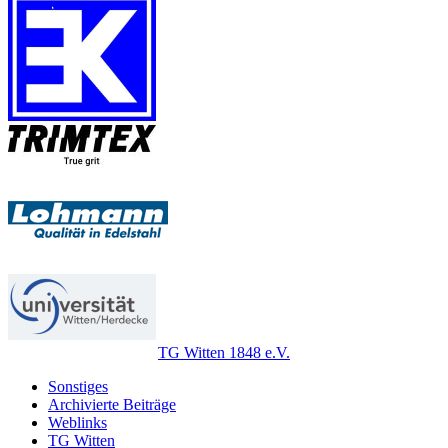
TG Witten 1848 e.V.
Sonstiges
Archivierte Beiträge
Weblinks
TG Witten