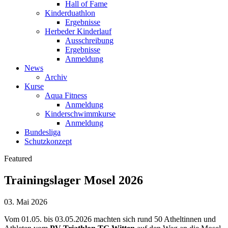
Hall of Fame
Kinderduathlon
Ergebnisse
Herbeder Kinderlauf
Ausschreibung
Ergebnisse
Anmeldung
News
Archiv
Kurse
Aqua Fitness
Anmeldung
Kinderschwimmkurse
Anmeldung
Bundesliga
Schutzkonzept
Featured
Trainingslager Mosel 2026
03. Mai 2026
Vom 01.05. bis 03.05.2026 machten sich rund 50 Atheltinnen und