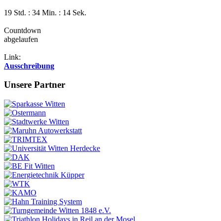
19 Std. : 34 Min. : 13 Sek.
Countdown
abgelaufen
Link:
Ausschreibung
Unsere Partner