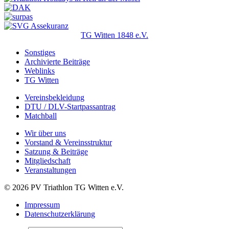
TG Witten 1848 e.V.
Sonstiges
Archivierte Beiträge
Weblinks
TG Witten
Vereinsbekleidung
DTU / DLV-Startpassantrag
Matchball
Wir über uns
Vorstand & Vereinsstruktur
Satzung & Beiträge
Mitgliedschaft
Veranstaltungen
© 2026 PV Triathlon TG Witten e.V.
Impressum
Datenschutzerklärung