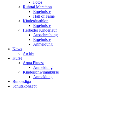
Fotos
Ruhrtal Marathon
Ergebnisse
Hall of Fame
Kinderduathlon
Ergebnisse
Herbeder Kinderlauf
Ausschreibung
Ergebnisse
Anmeldung
News
Archiv
Kurse
Aqua Fitness
Anmeldung
Kinderschwimmkurse
Anmeldung
Bundesliga
Schutzkonzept