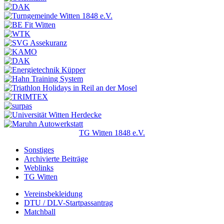
TG Witten 1848 e.V.
Sonstiges
Archivierte Beiträge
Weblinks
TG Witten
Vereinsbekleidung
DTU / DLV-Startpassantrag
Matchball