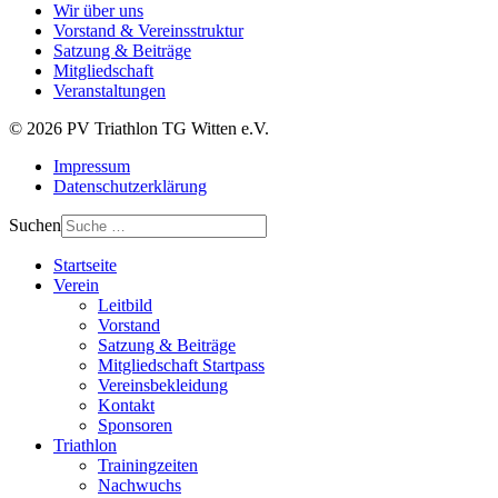
Wir über uns
Vorstand & Vereinsstruktur
Satzung & Beiträge
Mitgliedschaft
Veranstaltungen
© 2026 PV Triathlon TG Witten e.V.
Impressum
Datenschutzerklärung
Suchen
Startseite
Verein
Leitbild
Vorstand
Satzung & Beiträge
Mitgliedschaft Startpass
Vereinsbekleidung
Kontakt
Sponsoren
Triathlon
Trainingzeiten
Nachwuchs