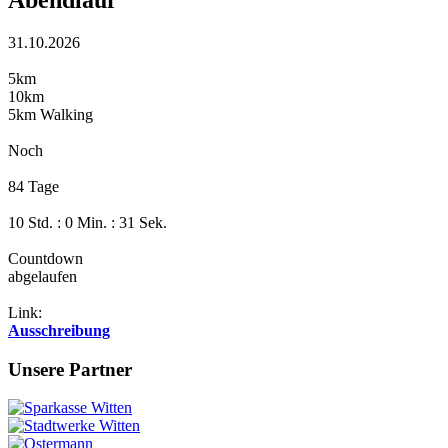
31.10.2026
5km
10km
5km Walking
Noch
84 Tage
10 Std. : 0 Min. : 30 Sek.
Countdown
abgelaufen
Link:
Ausschreibung
Unsere Partner