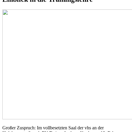
Großer Zuspruch: Im vollbesetzten Saal der vhs an der