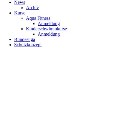
News
Archiv
Kurse
Aqua Fitness
Anmeldung
Kinderschwimmkurse
Anmeldung
Bundesliga
Schutzkonzept