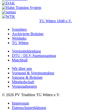
TG Witten 1848 e.V.
Sonstiges
Archivierte Beiträge
Weblinks
TG Witten
Vereinsbekleidung
DTU / DLV-Startpassantrag
Matchball
Wir über uns
Vorstand & Vereinsstruktur
Satzung & Beiträge
Mitgliedschaft
Veranstaltungen
© 2026 PV Triathlon TG Witten e.V.
Impressum
Datenschutzerklärung