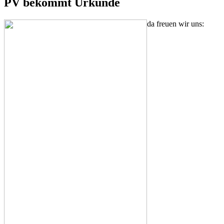
PV bekommt Urkunde
da freuen wir uns: