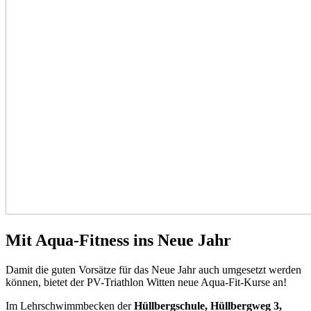
Mit Aqua-Fitness ins Neue Jahr
Damit die guten Vorsätze für das Neue Jahr auch umgesetzt werden
können, bietet der PV-Triathlon Witten neue Aqua-Fit-Kurse an!
Im Lehrschwimmbecken der
Hüllbergschule, Hüllbergweg 3,