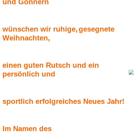
und Gönnern
wünschen wir ruhige
,
gesegnete
Weihnachten,
einen guten Rutsch und ein
persönlich und
sportlich
erfolgreiches Neues Jahr!
Im Namen des