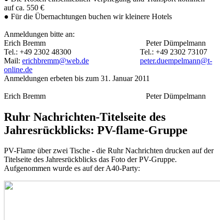
auf ca. 550 €
● Für die Übernachtungen buchen wir kleinere Hotels
Anmeldungen bitte an:
Erich Bremm Peter Dümpelmann
Tel.: +49 2302 48300 Tel.: +49 2302 73107
Mail:
erichbremm@web.de
peter.duempelmann@t-
online.de
Anmeldungen erbeten bis zum 31. Januar 2011
Erich Bremm Peter Dümpelmann
Ruhr Nachrichten-Titelseite des
Jahresrückblicks: PV-flame-Gruppe
PV-Flame über zwei Tische - die Ruhr Nachrichten drucken auf der
Titelseite des Jahresrückblicks das Foto der PV-Gruppe.
Aufgenommen wurde es auf der A40-Party: