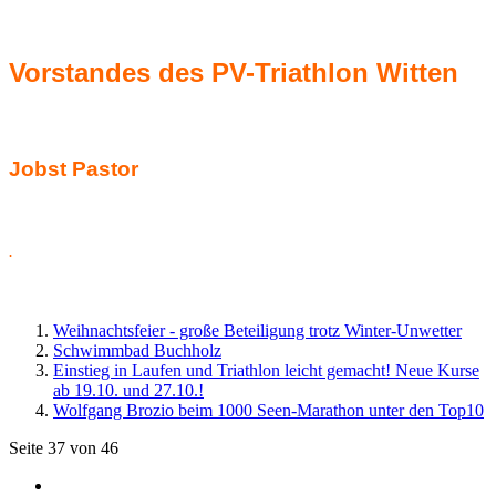
Vorstandes des PV-Triathlon
Witten
Jobst Pastor
.
Weihnachtsfeier - große Beteiligung trotz Winter-Unwetter
Schwimmbad Buchholz
Einstieg in Laufen und Triathlon leicht gemacht! Neue Kurse
ab 19.10. und 27.10.!
Wolfgang Brozio beim 1000 Seen-Marathon unter den Top10
Seite 37 von 46