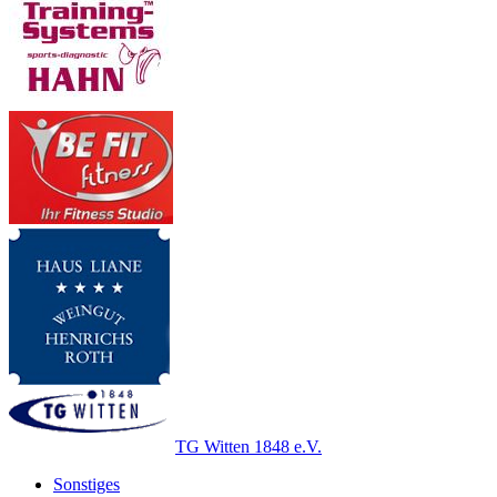
TG Witten 1848 e.V.
Sonstiges