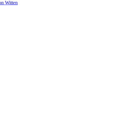
on Witten