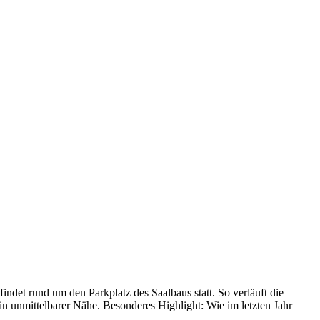
det rund um den Parkplatz des Saalbaus statt. So verläuft die
n unmittelbarer Nähe. Besonderes Highlight: Wie im letzten Jahr