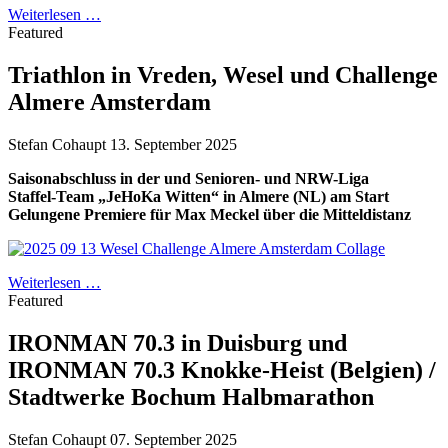
Weiterlesen …
Featured
Triathlon in Vreden, Wesel und Challenge
Almere Amsterdam
Stefan Cohaupt
13. September 2025
Saisonabschluss in der und Senioren- und NRW-Liga
Staffel-Team „JeHoKa Witten“ in Almere (NL) am Start
Gelungene Premiere für Max Meckel über die Mitteldistanz
Weiterlesen …
Featured
IRONMAN 70.3 in Duisburg und
IRONMAN 70.3 Knokke-Heist (Belgien) /
Stadtwerke Bochum Halbmarathon
Stefan Cohaupt
07. September 2025