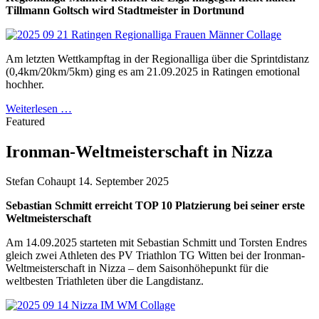
Tillmann Goltsch wird Stadtmeister in Dortmund
Am letzten Wettkampftag in der Regionalliga über die Sprintdistanz
(0,4km/20km/5km) ging es am 21.09.2025 in Ratingen emotional
hochher.
Weiterlesen …
Featured
Ironman-Weltmeisterschaft in Nizza
Stefan Cohaupt
14. September 2025
Sebastian Schmitt erreicht TOP 10 Platzierung bei seiner erste
Weltmeisterschaft
Am 14.09.2025 starteten mit Sebastian Schmitt und Torsten Endres
gleich zwei Athleten des PV Triathlon TG Witten bei der Ironman-
Weltmeisterschaft in Nizza – dem Saisonhöhepunkt für die
weltbesten Triathleten über die Langdistanz.