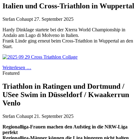
Italien und Cross-Triathlon in Wuppertal
Stefan Cohaupt
27. September 2025
Hardy Dinklage startete bei der Xterra World Championship in
Andalo am Lago di Molveno in Italien.
Frank Linde ging erneut beim Cross-Triathlon in Wuppertal an den
Start.
Weiterlesen …
Featured
Triathlon in Ratingen und Dortmund /
USee Swim in Düsseldorf / Kwaakerrun
Venlo
Stefan Cohaupt
21. September 2025
Regionalliga-Frauen machen den Aufstieg in die NRW-Liga
perfekt
Regionalliga-Männer können die Liga hingegen nicht halten