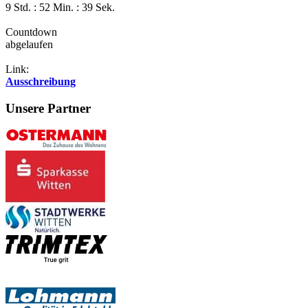
9 Std. : 52 Min. : 39 Sek.
Countdown
abgelaufen
Link:
Ausschreibung
Unsere Partner